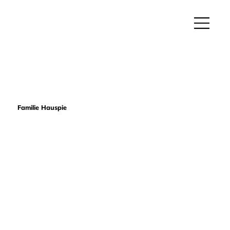
Familie Hauspie