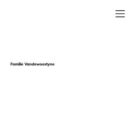
Familie Vandewoestyne