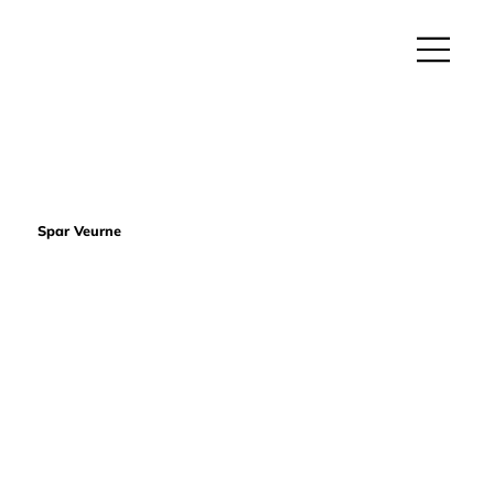
Spar Veurne