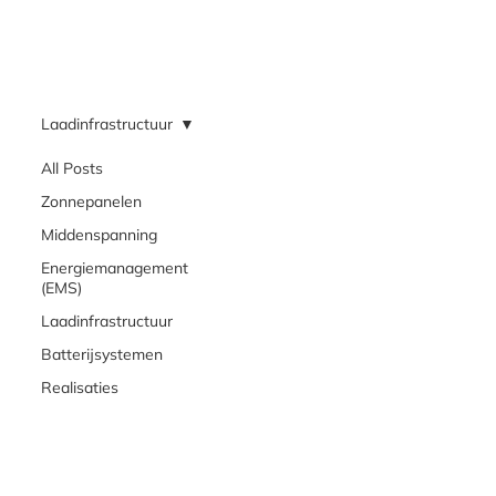
Laadinfrastructuur
All Posts
Zonnepanelen
Middenspanning
Energiemanagement
(EMS)
Laadinfrastructuur
Batterijsystemen
Realisaties